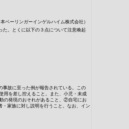
（日本ベーリンガーインゲルハイム株式会社）
った。とくに以下の３点について注意喚起
の事故に至った例が報告されている。この
使用を差し控えること。また、小児・未成
動の発現のおそれがあること、②自宅にお
者・家族に対し説明を行うこと。なお、イン