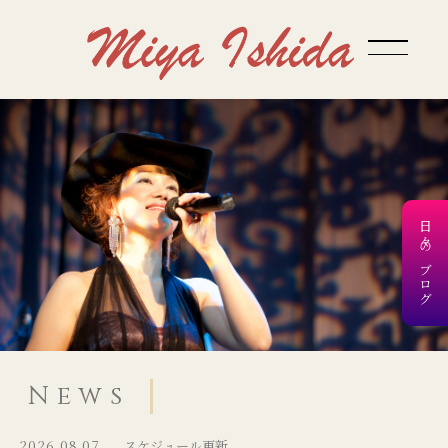
日々のブログ
News
2026.08.07
スケジュール更新