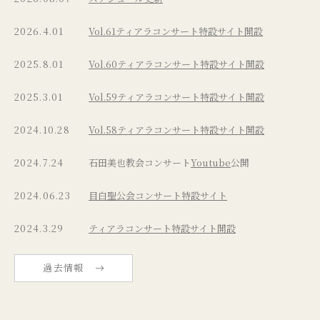
2026.4.01
Vol.61ティアラコンサート特設サイト開設
2025.8.01
Vol.60ティアラコンサート特設サイト開設
2025.3.01
Vol.59ティアラコンサート特設サイト開設
2024.10.28
Vol.58ティアラコンサート特設サイト開設
2024.7.24
石田美也教会コンサート
Youtube
公開
2024.06.23
目白聖公会コンサート特設サイト
2024.3.29
ティアラコンサート特設サイト開設
過去情報