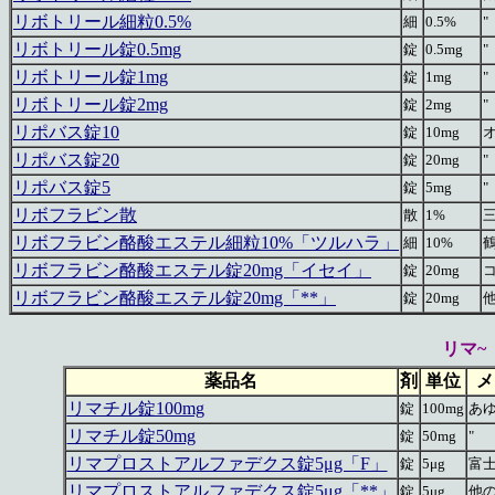
リボトリール細粒0.5%
細
0.5%
"
リボトリール錠0.5mg
錠
0.5mg
"
リボトリール錠1mg
錠
1mg
"
リボトリール錠2mg
錠
2mg
"
リポバス錠10
錠
10mg
リポバス錠20
錠
20mg
"
リポバス錠5
錠
5mg
"
リボフラビン散
散
1%
リボフラビン酪酸エステル細粒10%「ツルハラ」
細
10%
リボフラビン酪酸エステル錠20mg「イセイ」
錠
20mg
リボフラビン酪酸エステル錠20mg「**」
錠
20mg
リマ
薬品名
剤
単位
メ
リマチル錠100mg
錠
100mg
あ
リマチル錠50mg
錠
50mg
"
リマプロストアルファデクス錠5μg「F」
錠
5μg
富
リマプロストアルファデクス錠5μg「**」
錠
5μg
他