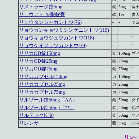
リメトラーク錠5mg
錠
5mg
富
リュウアト1%眼軟膏
軟
1%
参
リュウタンシャカントウ(76)
-
-
ツ
リョウカンキョウミシンゲニントウ(119)
-
-
"
リョウキョウジュツカントウ(118)
-
-
"
リョウケイジュツカントウ(39)
-
-
"
リリカOD錠150mg
錠
150mg
ヴ
リリカOD錠25mg
錠
25mg
"
リリカOD錠75mg
錠
75mg
"
リリカカプセル150mg
カ
150mg
"
リリカカプセル25mg
カ
25mg
"
リリカカプセル75mg
カ
75mg
"
リルゾール錠50mg「AA」
錠
50mg
ダ
リルゾール錠50mg「**」
錠
50mg
他
リルテック錠50
錠
50mg
サ
リレンザ
吸
5mg
GS
リン