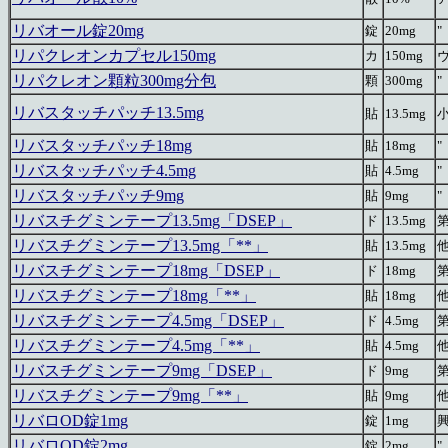
リバオール錠20mg
錠
20mg
"
リパクレオンカプセル150mg
カ
150mg
リパクレオン顆粒300mg分包
顆
300mg
"
リバスタッチパッチ13.5mg
貼
13.5mg
リバスタッチパッチ18mg
貼
18mg
"
リバスタッチパッチ4.5mg
貼
4.5mg
"
リバスタッチパッチ9mg
貼
9mg
"
リバスチグミンテープ13.5mg「DSEP」
ド
13.5mg
リバスチグミンテープ13.5mg「**」
貼
13.5mg
リバスチグミンテープ18mg「DSEP」
ド
18mg
リバスチグミンテープ18mg「**」
貼
18mg
リバスチグミンテープ4.5mg「DSEP」
ド
4.5mg
リバスチグミンテープ4.5mg「**」
貼
4.5mg
リバスチグミンテープ9mg「DSEP」
ド
9mg
リバスチグミンテープ9mg「**」
貼
9mg
リバロOD錠1mg
錠
1mg
リバロOD錠2mg
錠
2mg
"