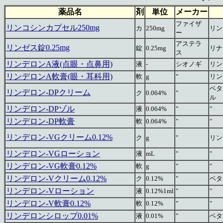
薬品名
剤
単位
メーカー
ファイザ
リンコシンカプセル250mg
カ
250mg
リン
ー
アステラ
リンゼス錠0.25mg
錠
0.25mg
リナ
ス
リンデロンA液(点眼・点鼻用)
液
-
シオノギ
リン
リンデロンA軟膏(眼・耳科用)
軟
g
"
リン
ベタ
リンデロン-DPクリーム
ク
0.064%
"
ル
リンデロン-DPゾル
液
0.064%
"
"
リンデロン-DP軟膏
軟
0.064%
"
"
リンデロン-VGクリーム0.12%
ク
g
"
リン
リンデロン-VGローション
液
mL
"
"
リンデロン-VG軟膏0.12%
軟
g
"
"
リンデロン-Vクリーム0.12%
ク
0.12%
"
ベタ
リンデロン-Vローション
液
0.12%1ml
"
"
リンデロン-V軟膏0.12%
軟
0.12%
"
"
リンデロンシロップ0.01%
液
0.01%
"
ベタ