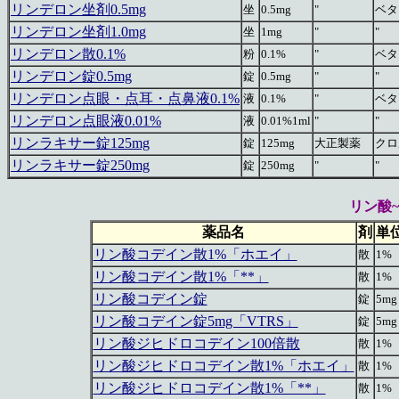
リンデロン坐剤0.5mg
坐
0.5mg
"
ベタ
リンデロン坐剤1.0mg
坐
1mg
"
"
リンデロン散0.1%
粉
0.1%
"
ベタ
リンデロン錠0.5mg
錠
0.5mg
"
"
リンデロン点眼・点耳・点鼻液0.1%
液
0.1%
"
ベタ
リンデロン点眼液0.01%
液
0.01%1ml
"
"
リンラキサー錠125mg
錠
125mg
大正製薬
クロ
リンラキサー錠250mg
錠
250mg
"
"
リン
薬品名
剤
単
リン酸コデイン散1%「ホエイ」
散
1%
リン酸コデイン散1%「**」
散
1%
リン酸コデイン錠
錠
5mg
リン酸コデイン錠5mg「VTRS」
錠
5mg
リン酸ジヒドロコデイン100倍散
散
1%
リン酸ジヒドロコデイン散1%「ホエイ」
散
1%
リン酸ジヒドロコデイン散1%「**」
散
1%