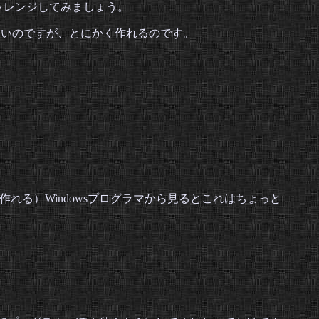
チャレンジしてみましょう。
わないのですが、とにかく作れるのです。
作れる）Windowsプログラマから見るとこれはちょっと