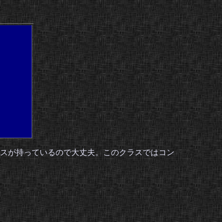
スが持っているので大丈夫。このクラスではコン