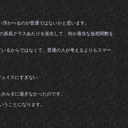
い浮かべるのが普通ではないかと思います。
の基底クラスあたりを派生して、何か適当な仮想関数を
っているからではなくて、普通の人が考えるよりもスマー
フェイスにすぎない
スホルダに過ぎなかったのです。
いうことになります。