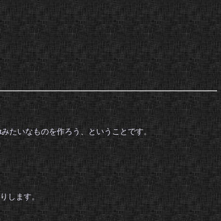
outみたいなものを作ろう、ということです。
りします。