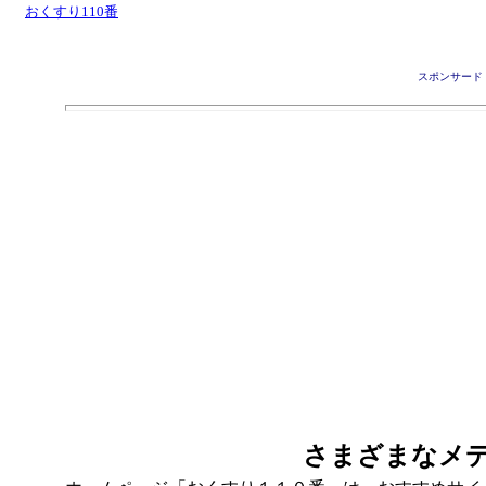
おくすり110番
スポンサード
さまざまなメ